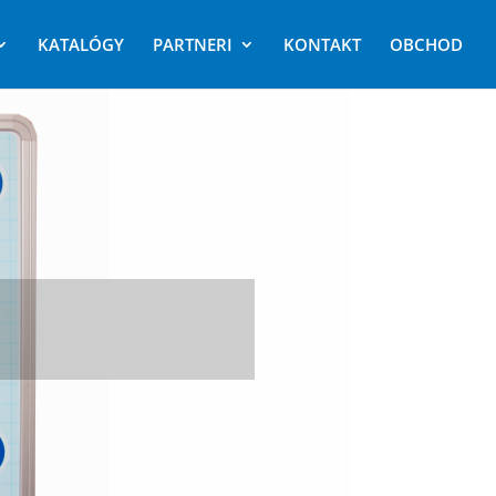
KATALÓGY
PARTNERI
KONTAKT
OBCHOD