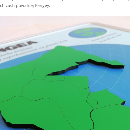
ých častí pôvodnej Pangey.