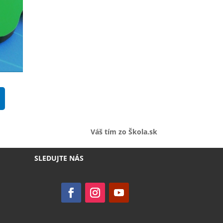
Váš tím zo Škola.sk
SLEDUJTE NÁS